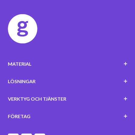
MATERIAL
LÖSNINGAR
VERKTYG OCH TJÄNSTER
FÖRETAG