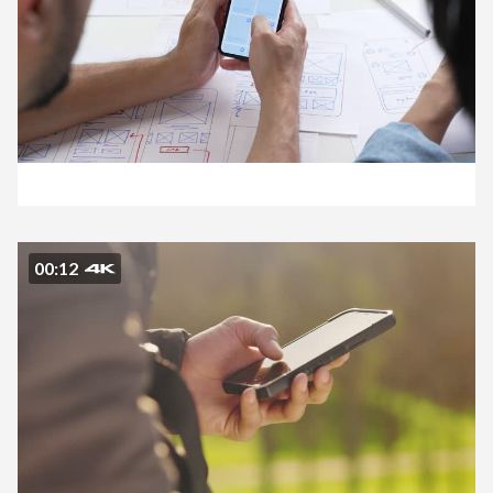
00:12