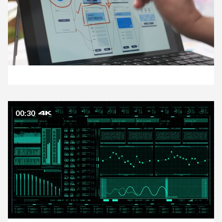
00:30