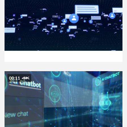
00:11