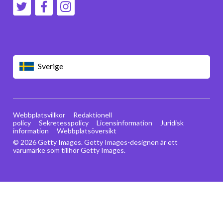
Sverige
Webbplatsvillkor
Redaktionell
policy
Sekretesspolicy
Licensinformation
Juridisk
information
Webbplatsöversikt
© 2026 Getty Images. Getty Images-designen är ett
varumärke som tillhör Getty Images.