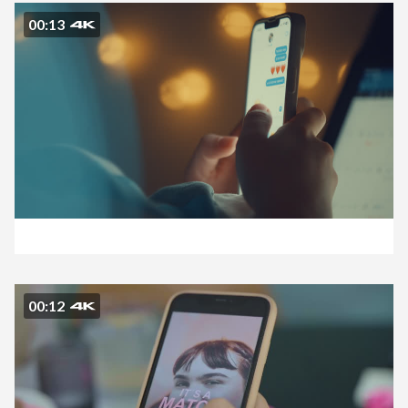
00:13
00:12