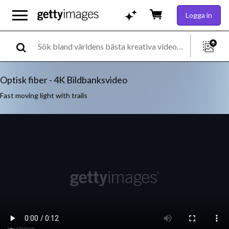
Logga in
Optisk fiber - 4K Bildbanksvideo
Fast moving light with trails