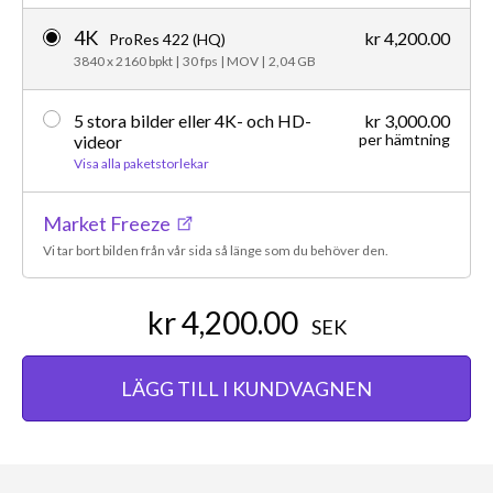
4K
kr 4,200.00
ProRes 422 (HQ)
3840 x 2160 bpkt
|
30 fps
|
MOV
|
2,04 GB
5 stora bilder eller 4K- och HD-
kr 3,000.00
per hämtning
videor
Visa alla paketstorlekar
Market Freeze
Vi tar bort bilden från vår sida så länge som du behöver den.
kr 4,200.00
SEK
LÄGG TILL I KUNDVAGNEN