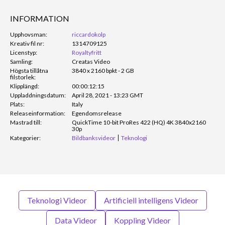
INFORMATION
Upphovsman:
riccardokolp
Kreativ fil nr:
1314709125
Licenstyp:
Royaltyfritt
Samling:
Creatas Video
Högsta tillåtna
3840 x 2160 bpkt - 2 GB
filstorlek:
Klipplängd:
00:00:12:15
Uppladdningsdatum:
April 28, 2021 - 13:23 GMT
Plats:
Italy
Releaseinformation:
Egendomsrelease
Mastrad till:
QuickTime 10-bit ProRes 422 (HQ) 4K 3840x2160
30p
Kategorier:
Bildbanksvideor
Teknologi
Teknologi Videor
Artificiell intelligens Videor
Data Videor
Koppling Videor