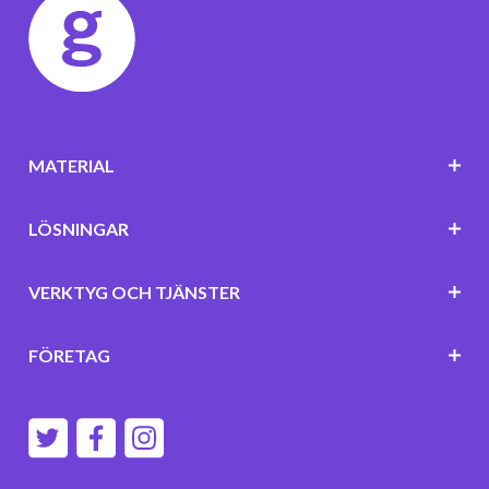
MATERIAL
LÖSNINGAR
VERKTYG OCH TJÄNSTER
FÖRETAG