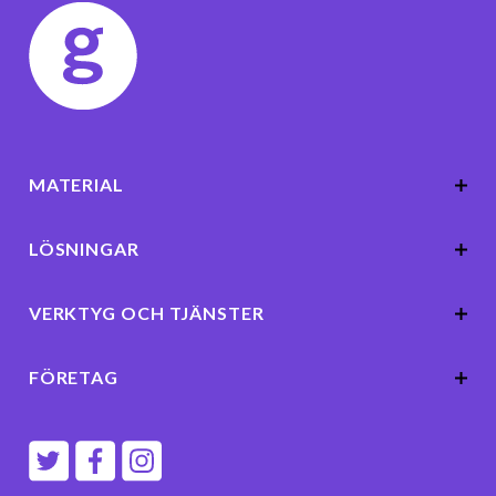
MATERIAL
LÖSNINGAR
VERKTYG OCH TJÄNSTER
FÖRETAG