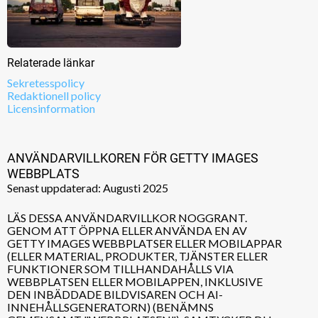
Relaterade länkar
Sekretesspolicy
Redaktionell policy
Licensinformation
ANVÄNDARVILLKOREN FÖR GETTY IMAGES
WEBBPLATS
Senast uppdaterad: Augusti 2025
LÄS DESSA ANVÄNDARVILLKOR NOGGRANT.
GENOM ATT ÖPPNA ELLER ANVÄNDA EN AV
GETTY IMAGES WEBBPLATSER ELLER MOBILAPPAR
(ELLER MATERIAL, PRODUKTER, TJÄNSTER ELLER
FUNKTIONER SOM TILLHANDAHÅLLS VIA
WEBBPLATSEN ELLER MOBILAPPEN, INKLUSIVE
DEN INBÄDDADE BILDVISAREN OCH AI-
INNEHÅLLSGENERATORN) (BENÄMNS