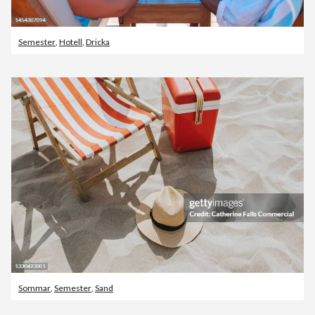
Semester
,
Hotell
,
Dricka
Sommar
,
Semester
,
Sand