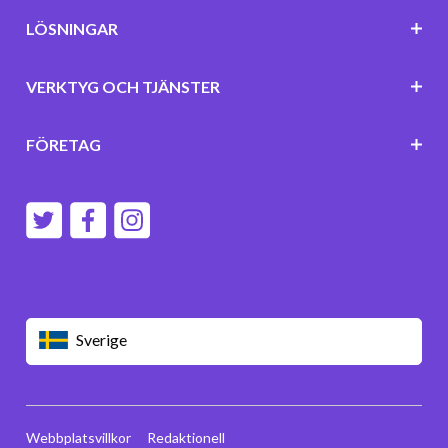
LÖSNINGAR
VERKTYG OCH TJÄNSTER
FÖRETAG
Sverige
Webbplatsvillkor
Redaktionell