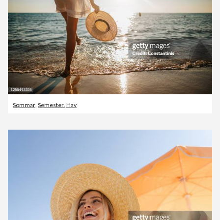
Sommar
,
Semester
,
Hav