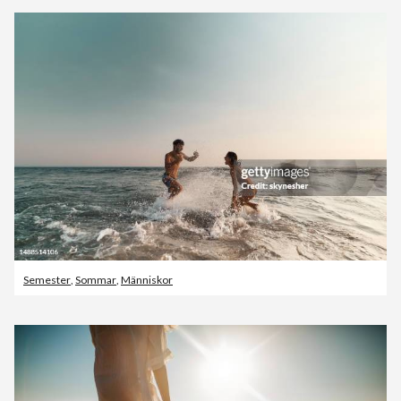
Semester
,
Sommar
,
Människor