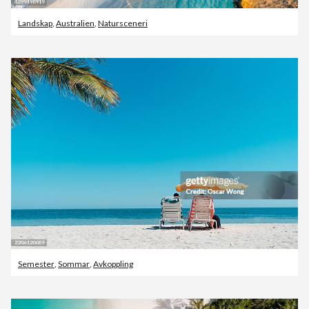
Landskap
,
Australien
,
Natursceneri
Semester
,
Sommar
,
Avkoppling