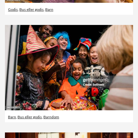
Godis
,
Bus eller godis
,
Barn
Barn
,
Bus eller godis
,
Barndom