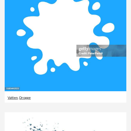
Vatten
,
Droppe