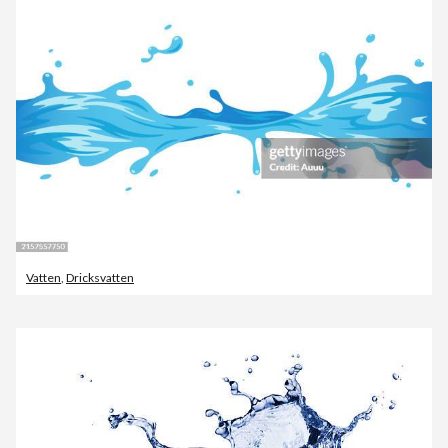
Vatten
,
Dricksvatten