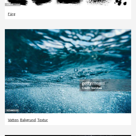
Färg
Vatten
,
Bakgrund
,
Textur