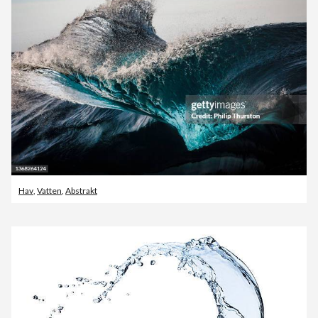
Hav
,
Vatten
,
Abstrakt