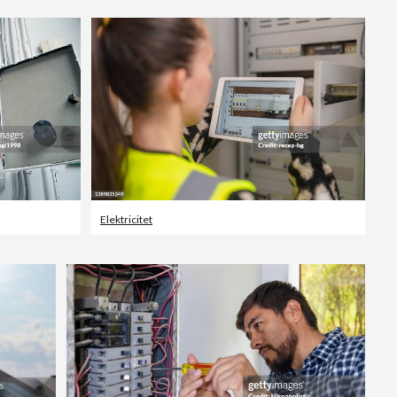
Redaktionellt
Elektricitet