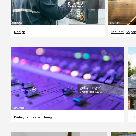
Design
Industri
,
Solpan
Radio
,
Radioutsändning
Sol