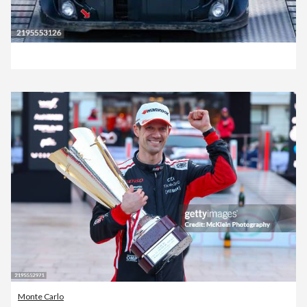
Monte Carlo