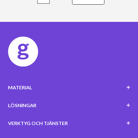
MATERIAL
LÖSNINGAR
VERKTYG OCH TJÄNSTER