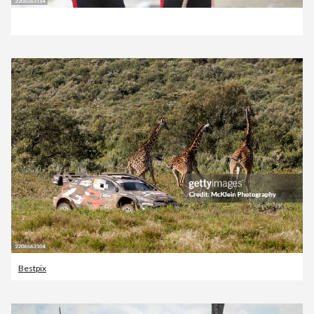
Bestpix