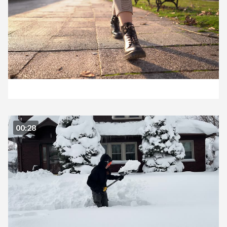
00:28