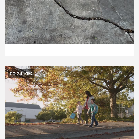
00:24