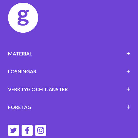
MATERIAL
LÖSNINGAR
VERKTYG OCH TJÄNSTER
FÖRETAG