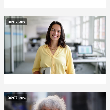
00:07
00:07