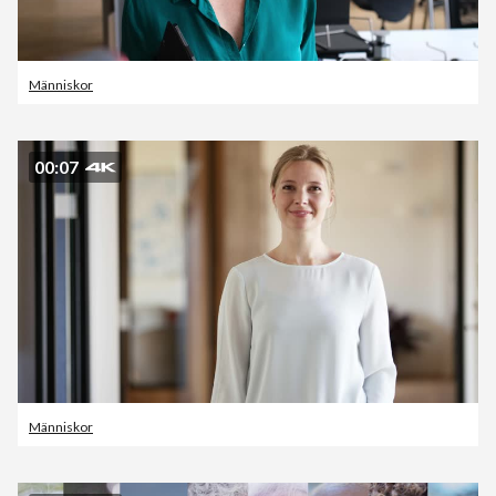
Människor
00:07
Människor