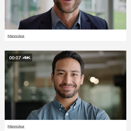
Människor
00:07
Människor