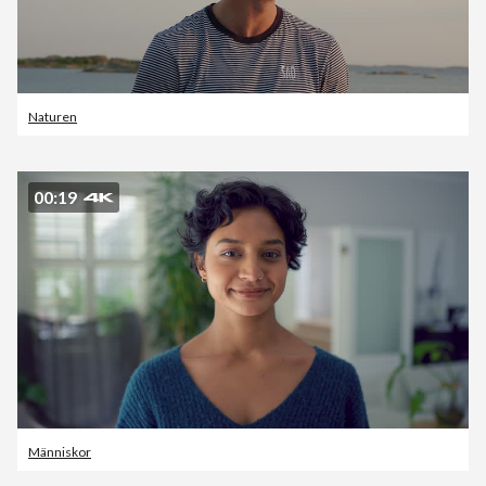
Naturen
00:19
Människor