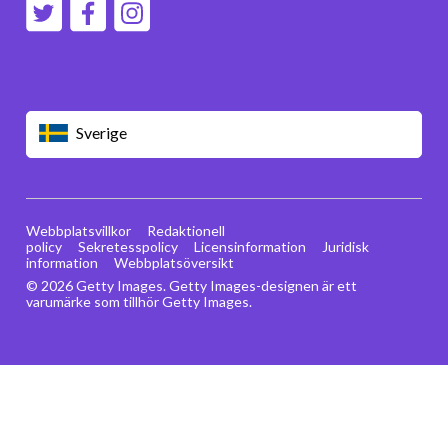
Sverige
Webbplatsvillkor
Redaktionell
policy
Sekretesspolicy
Licensinformation
Juridisk
information
Webbplatsöversikt
© 2026 Getty Images. Getty Images-designen är ett
varumärke som tillhör Getty Images.