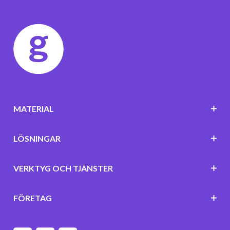
MATERIAL
LÖSNINGAR
VERKTYG OCH TJÄNSTER
FÖRETAG