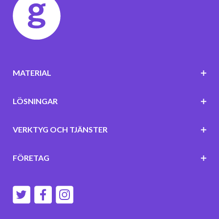
MATERIAL
LÖSNINGAR
VERKTYG OCH TJÄNSTER
FÖRETAG