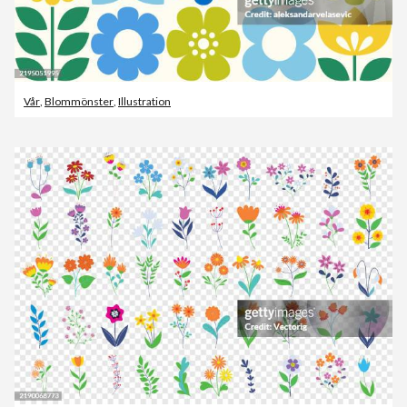
Vår
,
Blommönster
,
Illustration