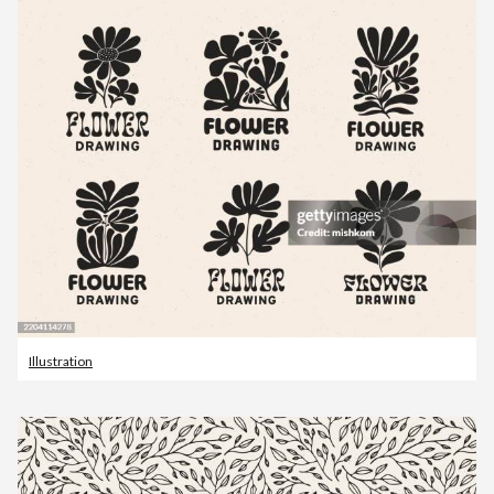
Illustration