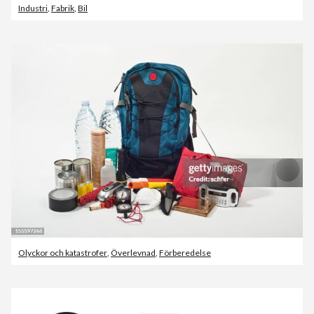
Industri
,
Fabrik
,
Bil
Olyckor och katastrofer
,
Överlevnad
,
Förberedelse