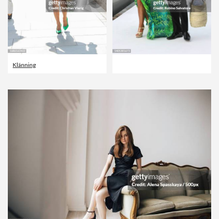
Klänning