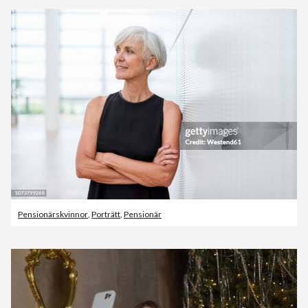
Pensionärskvinnor
,
Porträtt
,
Pensionär