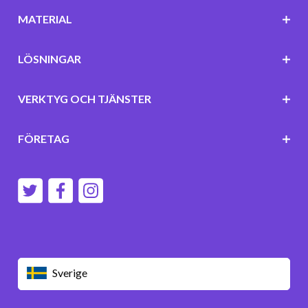
MATERIAL
LÖSNINGAR
VERKTYG OCH TJÄNSTER
FÖRETAG
Sverige