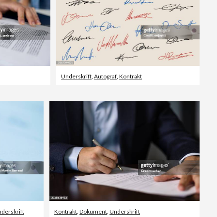
Underskrift
,
Autograf
,
Kontrakt
derskrift
Kontrakt
,
Dokument
,
Underskrift