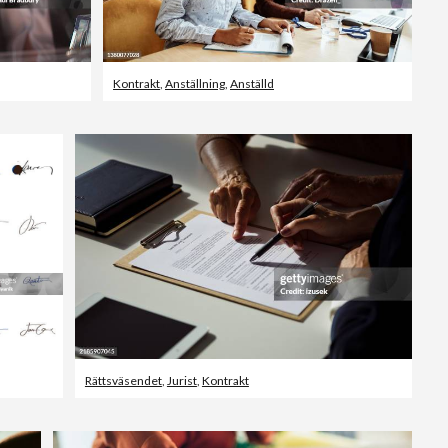
Kontrakt
,
Anställning
,
Anställd
Rättsväsendet
,
Jurist
,
Kontrakt