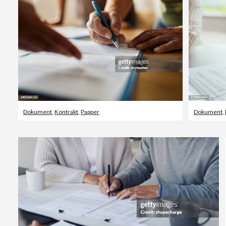
Dokument
,
Kontrakt
,
Papper
Dokument
,