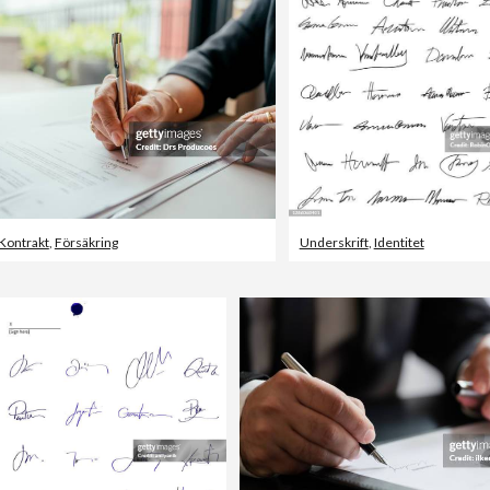
Kontrakt
,
Försäkring
Underskrift
,
Identitet