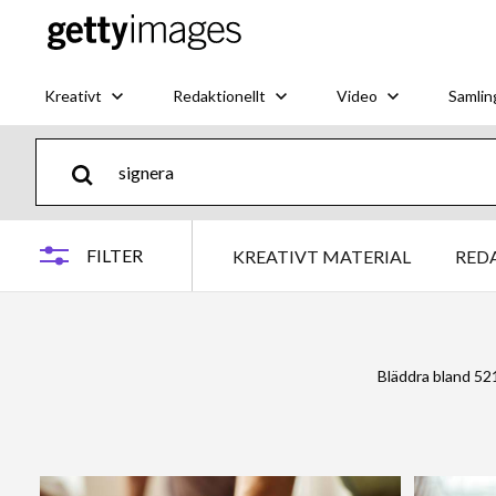
Kreativt
Redaktionellt
Video
Samlin
FILTER
KREATIVT MATERIAL
RED
Bläddra bland 52