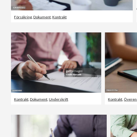
Försäkring
,
Dokument
,
Kontrakt
Kontrakt
,
Dokument
,
Underskrift
Kontrakt
,
Överen