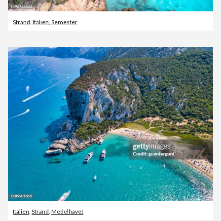
Strand
,
Italien
,
Semester
Italien
,
Strand
,
Medelhavet