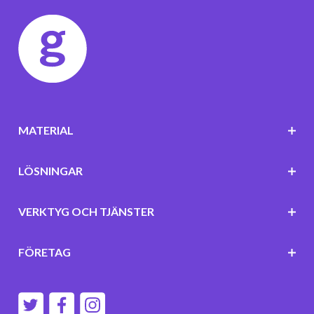
MATERIAL
LÖSNINGAR
VERKTYG OCH TJÄNSTER
FÖRETAG