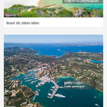
Strand
,
Vik - Vatten
,
Italien