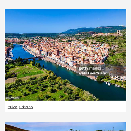
Italien
,
Oristano