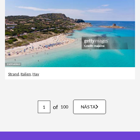
Strand
,
Italien
,
Hav
of
100
NÄSTA