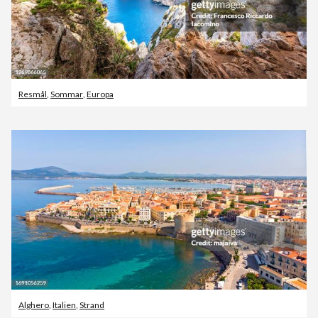
Resmål
,
Sommar
,
Europa
Alghero
,
Italien
,
Strand