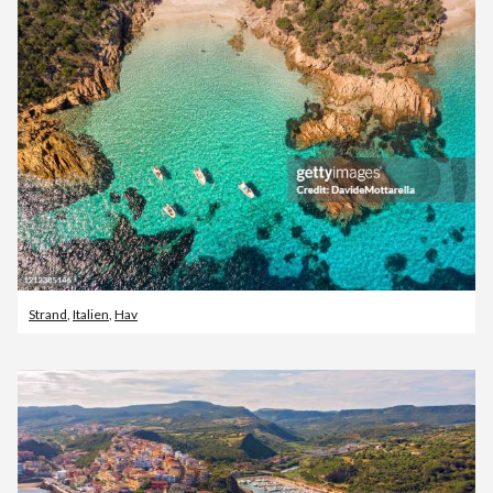
Strand
,
Italien
,
Hav