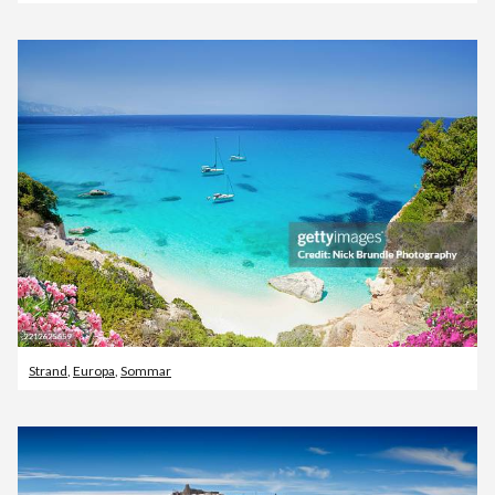
Strand
,
Europa
,
Sommar