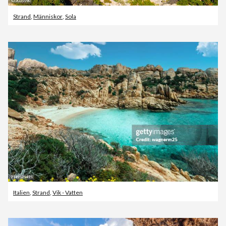
Strand
,
Människor
,
Sola
Italien
,
Strand
,
Vik - Vatten