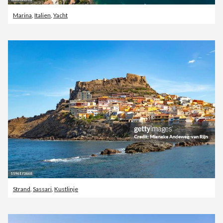
Marina
,
Italien
,
Yacht
Strand
,
Sassari
,
Kustlinje