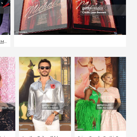
Chad Michael Murray