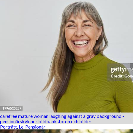
carefree mature woman laughing against a gray background -
pensionärskvinnor bildbanksfoton och bilder
Porträtt
,
Le
,
Pensionär