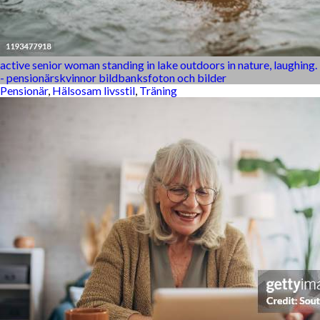
active senior woman standing in lake outdoors in nature, laughing.
- pensionärskvinnor bildbanksfoton och bilder
Pensionär
,
Hälsosam livsstil
,
Träning