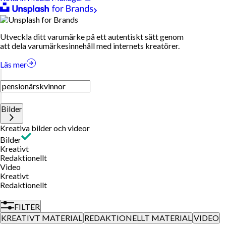
Utveckla ditt varumärke på ett autentiskt sätt genom
att dela varumärkesinnehåll med internets kreatörer.
Läs mer
Bilder
Kreativa bilder och videor
Bilder
Kreativt
Redaktionellt
Video
Kreativt
Redaktionellt
FILTER
KREATIVT MATERIAL
REDAKTIONELLT MATERIAL
VIDEO