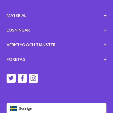
MATERIAL
LÖSNINGAR
VERKTYG OCH TJÄNSTER
FÖRETAG
Sverige