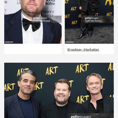
Broadway - Manhattan