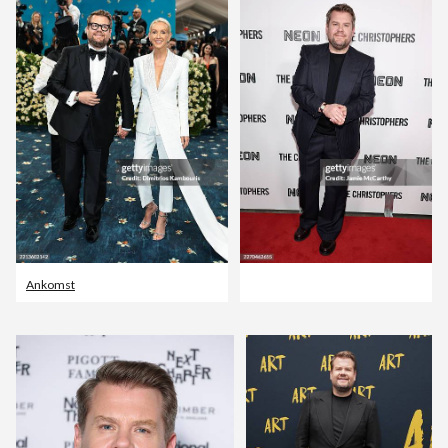
Ankomst