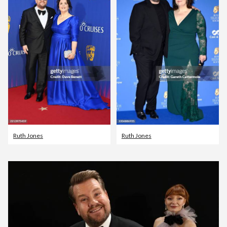
Ruth Jones
Ruth Jones