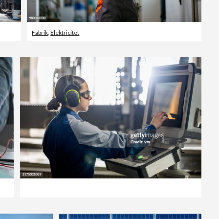
Fabrik
,
Elektricitet