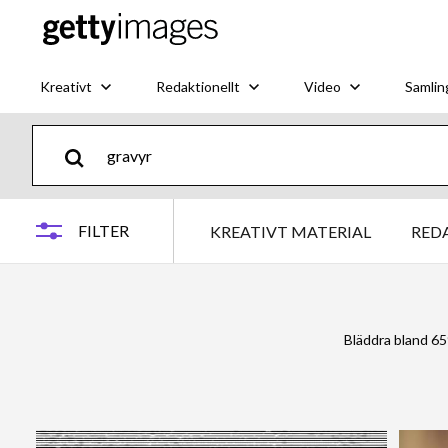
Kreativt
Redaktionellt
Video
Samlin
FILTER
KREATIVT MATERIAL
RED
Bläddra bland 6