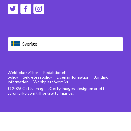
Sverige
Webbplatsvillkor
Redaktionell
policy
Sekretesspolicy
Licensinformation
Juridisk
information
Webbplatsöversikt
© 2026 Getty Images. Getty Images-designen är ett
varumärke som tillhör Getty Images.