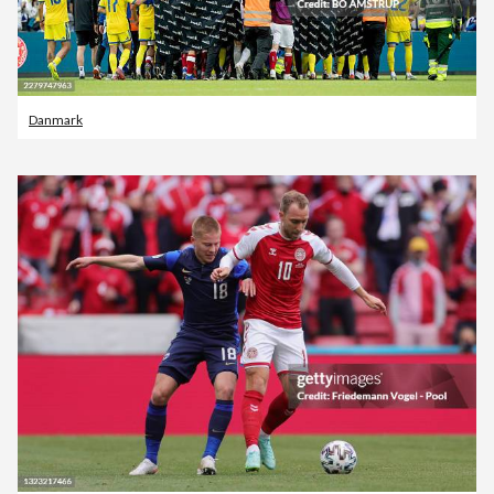
Danmark