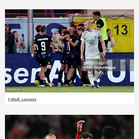
Fotboll - Lagsport