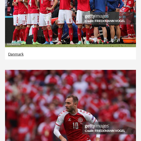
Danmark