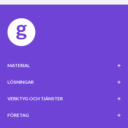
MATERIAL
LÖSNINGAR
VERKTYG OCH TJÄNSTER
FÖRETAG