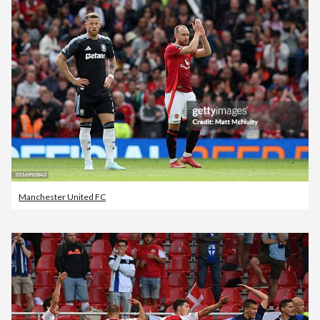
Manchester United FC