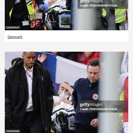
Danmark