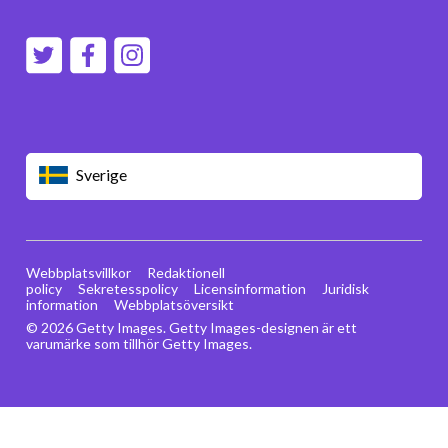
Sverige
Webbplatsvillkor
Redaktionell
policy
Sekretesspolicy
Licensinformation
Juridisk
information
Webbplatsöversikt
© 2026 Getty Images. Getty Images-designen är ett
varumärke som tillhör Getty Images.