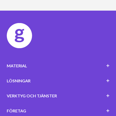
MATERIAL
LÖSNINGAR
VERKTYG OCH TJÄNSTER
FÖRETAG