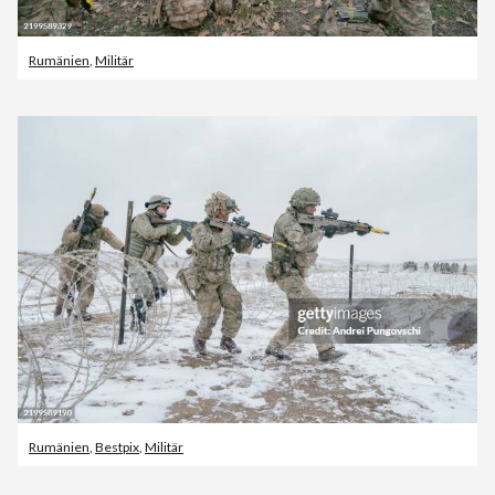
Rumänien
,
Militär
Rumänien
,
Bestpix
,
Militär