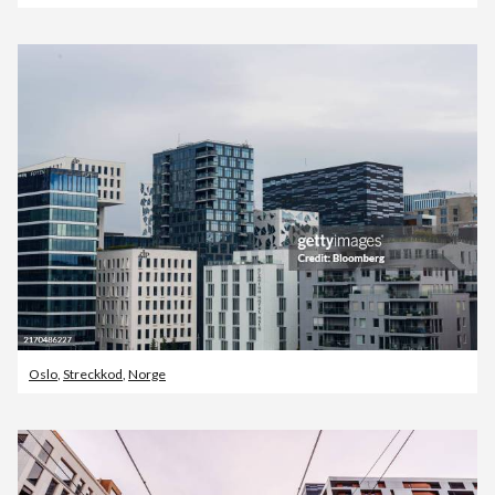
Oslo
,
Streckkod
,
Norge