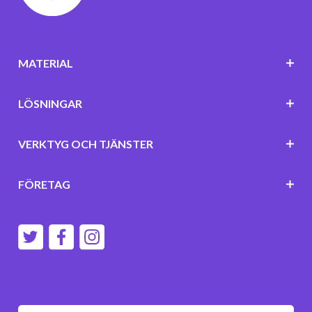
MATERIAL
LÖSNINGAR
VERKTYG OCH TJÄNSTER
FÖRETAG