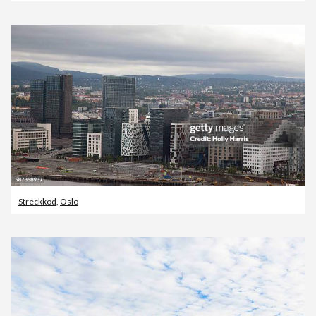
Streckkod
,
Oslo