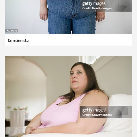
En människa