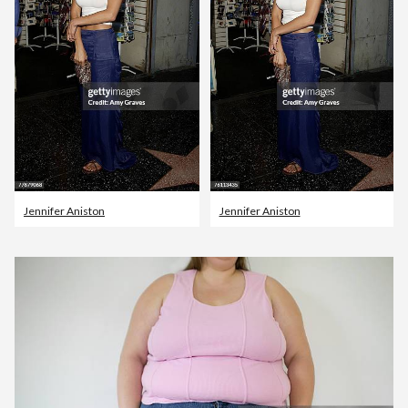
Jennifer Aniston
Jennifer Aniston