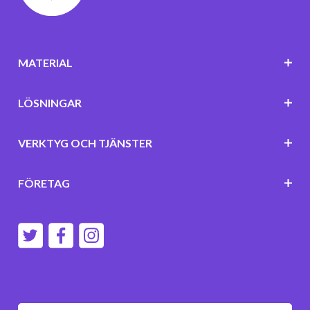
MATERIAL
LÖSNINGAR
VERKTYG OCH TJÄNSTER
FÖRETAG