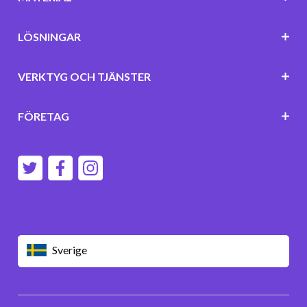
LÖSNINGAR
VERKTYG OCH TJÄNSTER
FÖRETAG
Sverige