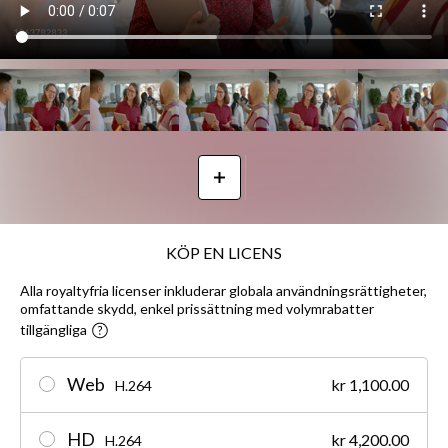
KÖP EN LICENS
Alla royaltyfria licenser inkluderar globala användningsrättigheter,
omfattande skydd, enkel prissättning med volymrabatter
tillgängliga
Web
kr 1,100.00
H.264
HD
kr 4,200.00
H.264