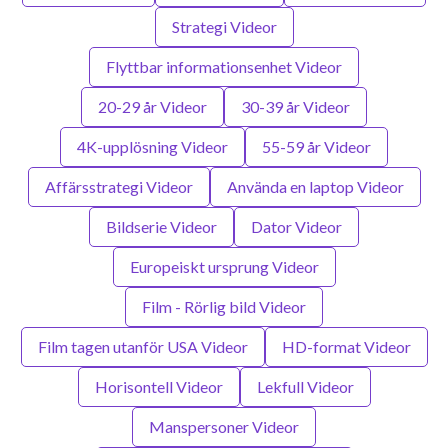
Strategi Videor
Flyttbar informationsenhet Videor
20-29 år Videor
30-39 år Videor
4K-upplösning Videor
55-59 år Videor
Affärsstrategi Videor
Använda en laptop Videor
Bildserie Videor
Dator Videor
Europeiskt ursprung Videor
Film - Rörlig bild Videor
Film tagen utanför USA Videor
HD-format Videor
Horisontell Videor
Lekfull Videor
Manspersoner Videor