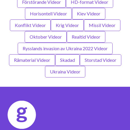
Förstörande Videor
HD-format Videor
Horisontell Videor
Kiev Videor
Konflikt Videor
Krig Videor
Missil Videor
Oktober Videor
Realtid Videor
Rysslands invasion av Ukraina 2022 Videor
Råmaterial Videor
Skadad
Storstad Videor
Ukraina Videor