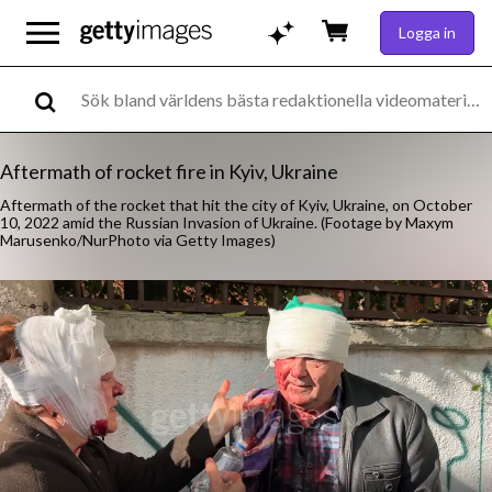
Logga in
Aftermath of rocket fire in Kyiv, Ukraine
Aftermath of the rocket that hit the city of Kyiv, Ukraine, on October
10, 2022 amid the Russian Invasion of Ukraine. (Footage by Maxym
Marusenko/NurPhoto via Getty Images)