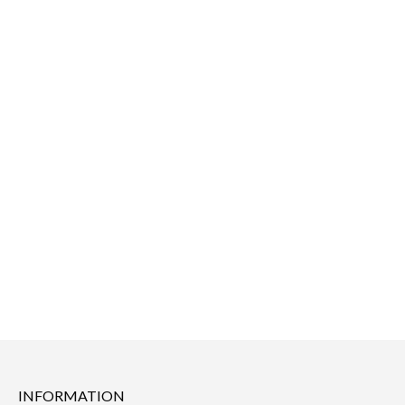
INFORMATION