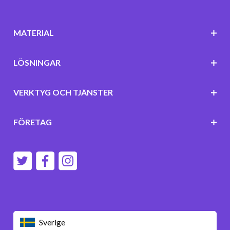
MATERIAL
LÖSNINGAR
VERKTYG OCH TJÄNSTER
FÖRETAG
Sverige