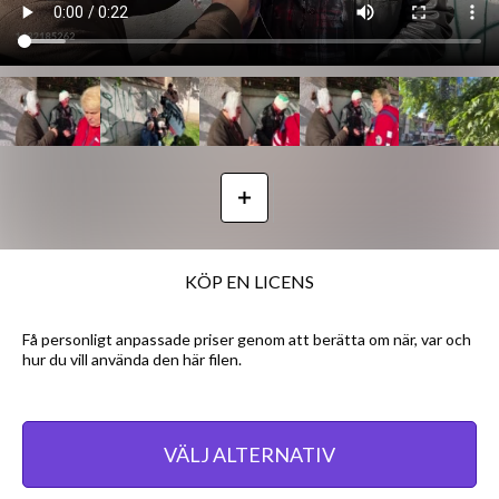
KÖP EN LICENS
Få personligt anpassade priser genom att berätta om när, var och
hur du vill använda den här filen.
VÄLJ ALTERNATIV