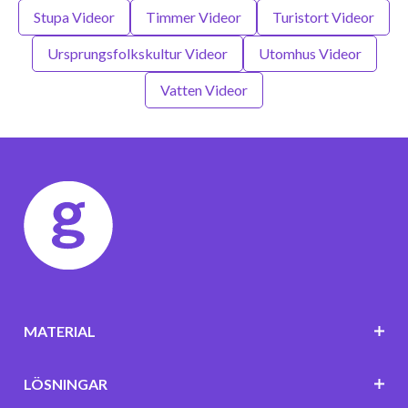
Stupa Videor
Timmer Videor
Turistort Videor
Ursprungsfolkskultur Videor
Utomhus Videor
Vatten Videor
MATERIAL
LÖSNINGAR