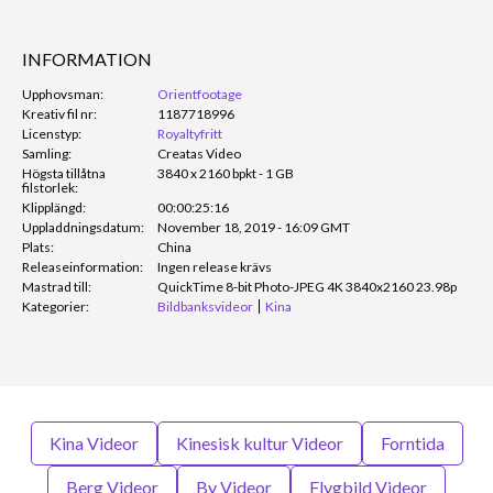
INFORMATION
Upphovsman:
Orientfootage
Kreativ fil nr:
1187718996
Licenstyp:
Royaltyfritt
Samling:
Creatas Video
Högsta tillåtna
3840 x 2160 bpkt - 1 GB
filstorlek:
Klipplängd:
00:00:25:16
Uppladdningsdatum:
November 18, 2019 - 16:09 GMT
Plats:
China
Releaseinformation:
Ingen release krävs
Mastrad till:
QuickTime 8-bit Photo-JPEG 4K 3840x2160 23.98p
Kategorier:
Bildbanksvideor
Kina
Kina Videor
Kinesisk kultur Videor
Forntida
Berg Videor
By Videor
Flygbild Videor