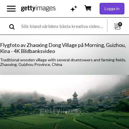
Logga in
Flygfoto av Zhaoxing Dong Village på Morning, Guizhou,
Kina - 4K Bildbanksvideo
Traditional wooden village with several drumtowers and farming fields,
Zhaoxing, Guizhou Province, China