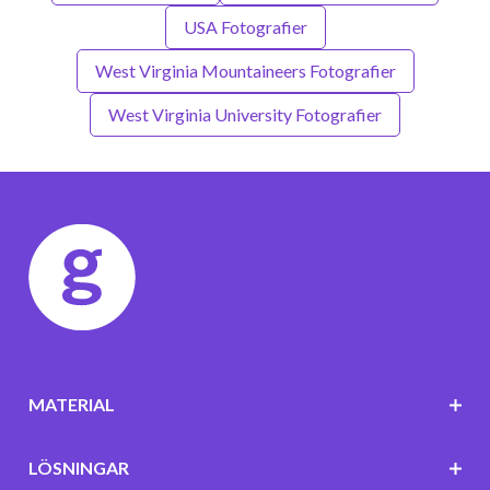
USA Fotografier
West Virginia Mountaineers Fotografier
West Virginia University Fotografier
MATERIAL
LÖSNINGAR