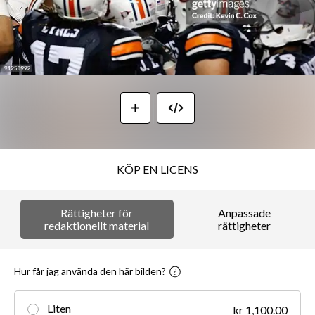
KÖP EN LICENS
Rättigheter för
Anpassade
redaktionellt material
rättigheter
Hur får jag använda den här bilden?
Liten
kr 1,100.00