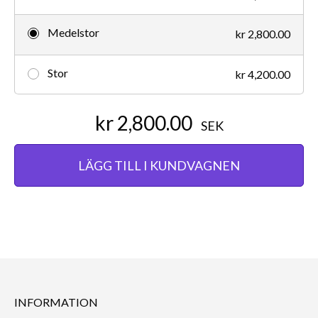
Medelstor
kr 2,800.00
Stor
kr 4,200.00
kr 2,800.00
SEK
LÄGG TILL I KUNDVAGNEN
INFORMATION