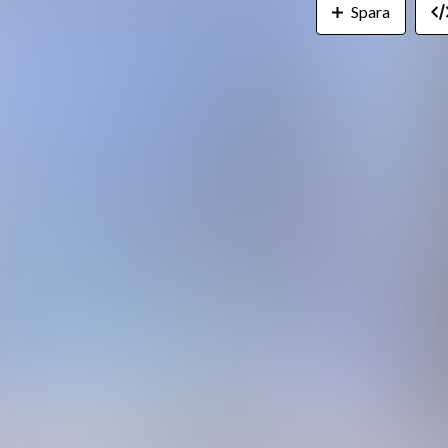
Spara