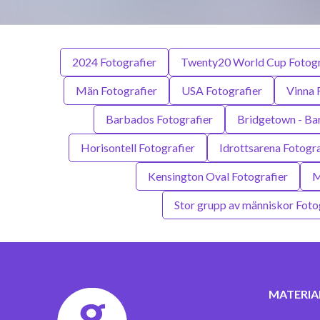
2024 Fotografier
Twenty20 World Cup Fotogr
Män Fotografier
USA Fotografier
Vinna 
Barbados Fotografier
Bridgetown - Ba
Horisontell Fotografier
Idrottsarena Fotogra
Kensington Oval Fotografier
M
Stor grupp av människor Foto
MATERIA