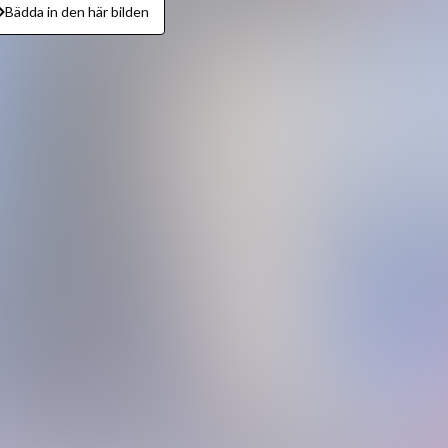
Bädda in den här bilden