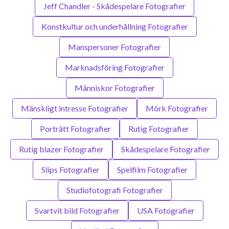
Jeff Chandler - Skådespelare Fotografier
Konstkultur och underhållning Fotografier
Manspersoner Fotografier
Marknadsföring Fotografier
Människor Fotografier
Mänskligt intresse Fotografier
Mörk Fotografier
Porträtt Fotografier
Rutig Fotografier
Rutig blazer Fotografier
Skådespelare Fotografier
Slips Fotografier
Spelfilm Fotografier
Studiofotografi Fotografier
Svartvit bild Fotografier
USA Fotografier