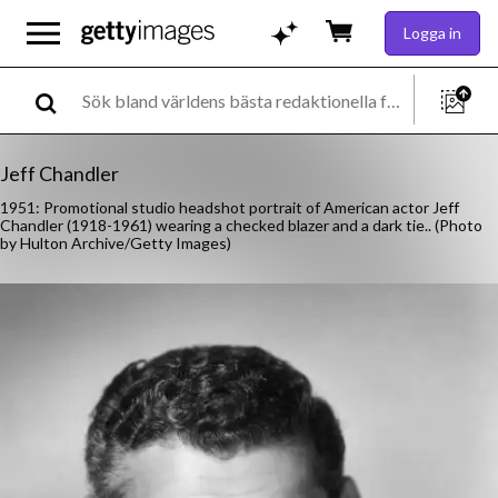
Logga in
Jeff Chandler
1951: Promotional studio headshot portrait of American actor Jeff
Chandler (1918-1961) wearing a checked blazer and a dark tie.. (Photo
by Hulton Archive/Getty Images)