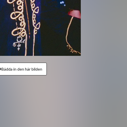
Bädda in den här bilden