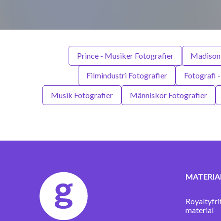
Prince - Musiker Fotografier
Madison 
Filmindustri Fotografier
Fotografi -
Musik Fotografier
Människor Fotografier
MATERIA
Royaltyfri
material