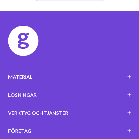
MATERIAL
LÖSNINGAR
VERKTYG OCH TJÄNSTER
FÖRETAG