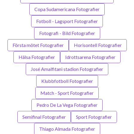
Copa Sudamericana Fotografier
Fotboll - Lagsport Fotografier
Fotografi - Bild Fotografier
Första mötet Fotografier
Horisontell Fotografier
Hälsa Fotografier
Idrottsarena Fotografier
José Amalfitani stadion Fotografier
Klubbfotboll Fotografier
Match - Sport Fotografier
Pedro De La Vega Fotografier
Semifinal Fotografier
Sport Fotografier
Thiago Almada Fotografier