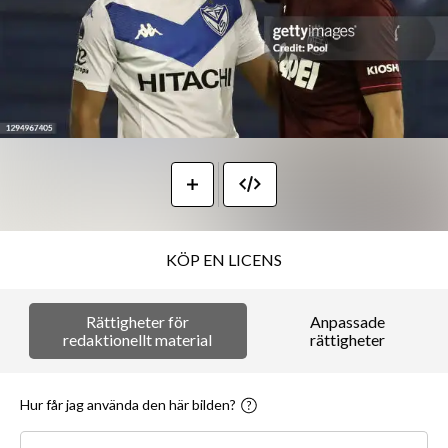
KÖP EN LICENS
Rättigheter för
Anpassade
redaktionellt material
rättigheter
Hur får jag använda den här bilden?