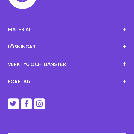
MATERIAL
LÖSNINGAR
VERKTYG OCH TJÄNSTER
FÖRETAG