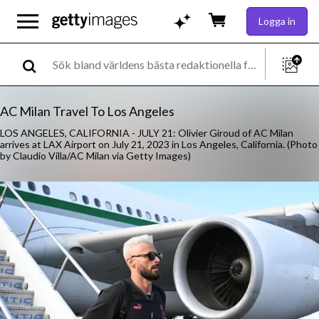
Logga in
AC Milan Travel To Los Angeles
LOS ANGELES, CALIFORNIA - JULY 21: Olivier Giroud of AC Milan
arrives at LAX Airport on July 21, 2023 in Los Angeles, California. (Photo
by Claudio Villa/AC Milan via Getty Images)