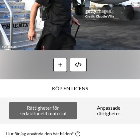
KÖP EN LICENS
Rättigheter för
Anpassade
redaktionellt material
rättigheter
Hur får jag använda den här bilden?