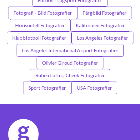
Fotboll - Lagsport Fotografier
Fotografi - Bild Fotografier
Färgbild Fotografier
Horisontell Fotografier
Kalifornien Fotografier
Klubbfotboll Fotografier
Los Angeles Fotografier
Los Angeles International Airport Fotografier
Olivier Giroud Fotografier
Ruben Loftus-Cheek Fotografier
Sport Fotografier
USA Fotografier