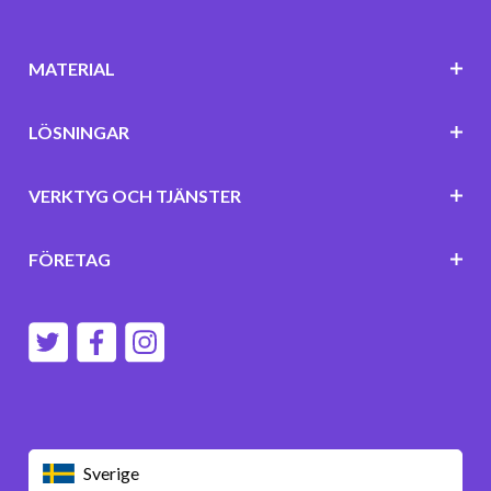
MATERIAL
LÖSNINGAR
VERKTYG OCH TJÄNSTER
FÖRETAG
Sverige