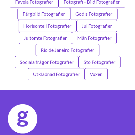
Favela Fotografier
Fotografi - Bild Fotografier
Färgbild Fotografier
Godis Fotografier
Horisontell Fotografier
Jul Fotografier
Jultomte Fotografier
Män Fotografier
Rio de Janeiro Fotografier
Sociala frågor Fotografier
Sto Fotografier
Utklädnad Fotografier
Vuxen