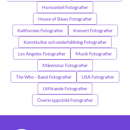
Horisontell Fotografier
House of Blues Fotografier
Kalifornien Fotografier
Konsert Fotografier
Konstkultur och underhållning Fotografier
Los Angeles Fotografier
Musik Fotografier
Människor Fotografier
The Who - Band Fotografier
USA Fotografier
Utförande Fotografier
Överkroppsbild Fotografier