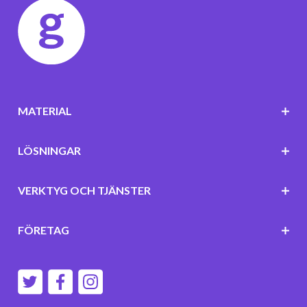
MATERIAL
LÖSNINGAR
VERKTYG OCH TJÄNSTER
FÖRETAG