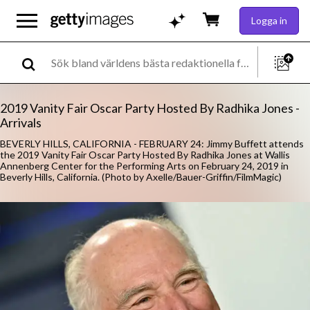
Logga in
2019 Vanity Fair Oscar Party Hosted By Radhika Jones -
Arrivals
BEVERLY HILLS, CALIFORNIA - FEBRUARY 24: Jimmy Buffett attends
the 2019 Vanity Fair Oscar Party Hosted By Radhika Jones at Wallis
Annenberg Center for the Performing Arts on February 24, 2019 in
Beverly Hills, California. (Photo by Axelle/Bauer-Griffin/FilmMagic)