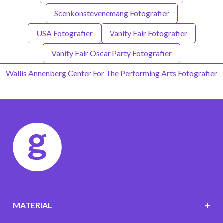
Scenkonstevenemang Fotografier
USA Fotografier
Vanity Fair Fotografier
Vanity Fair Oscar Party Fotografier
Wallis Annenberg Center For The Performing Arts Fotografier
MATERIAL