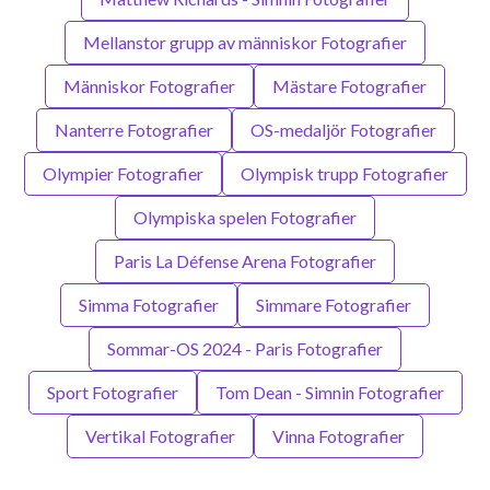
Mellanstor grupp av människor Fotografier
Människor Fotografier
Mästare Fotografier
Nanterre Fotografier
OS-medaljör Fotografier
Olympier Fotografier
Olympisk trupp Fotografier
Olympiska spelen Fotografier
Paris La Défense Arena Fotografier
Simma Fotografier
Simmare Fotografier
Sommar-OS 2024 - Paris Fotografier
Sport Fotografier
Tom Dean - Simnin Fotografier
Vertikal Fotografier
Vinna Fotografier