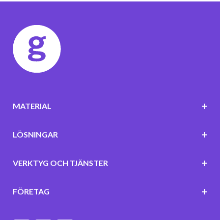
MATERIAL
LÖSNINGAR
VERKTYG OCH TJÄNSTER
FÖRETAG