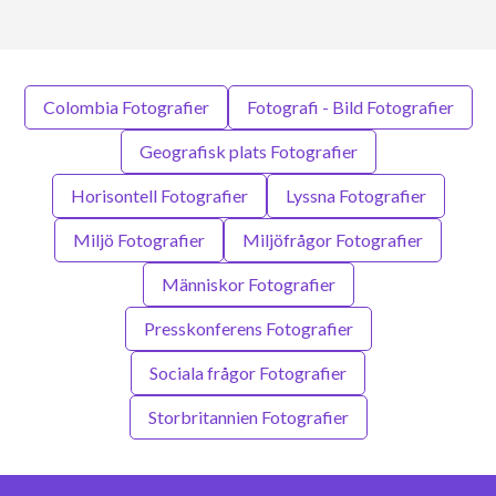
Colombia Fotografier
Fotografi - Bild Fotografier
Geografisk plats Fotografier
Horisontell Fotografier
Lyssna Fotografier
Miljö Fotografier
Miljöfrågor Fotografier
Människor Fotografier
Presskonferens Fotografier
Sociala frågor Fotografier
Storbritannien Fotografier