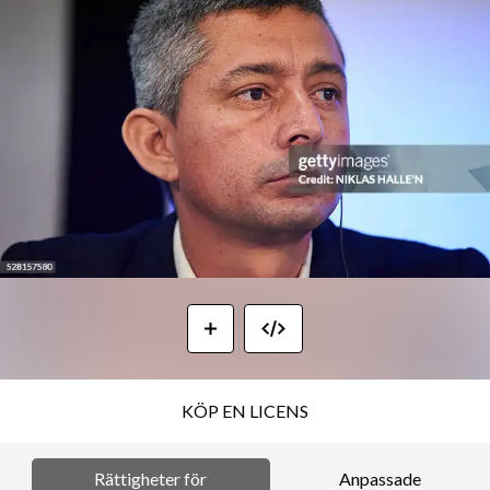
KÖP EN LICENS
Rättigheter för
Anpassade