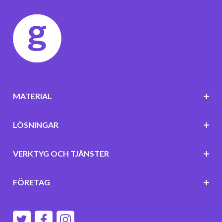
MATERIAL
LÖSNINGAR
VERKTYG OCH TJÄNSTER
FÖRETAG