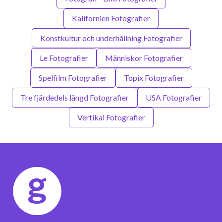
Kalifornien Fotografier
Konstkultur och underhållning Fotografier
Le Fotografier
Människor Fotografier
Spelfilm Fotografier
Topix Fotografier
Tre fjärdedels längd Fotografier
USA Fotografier
Vertikal Fotografier