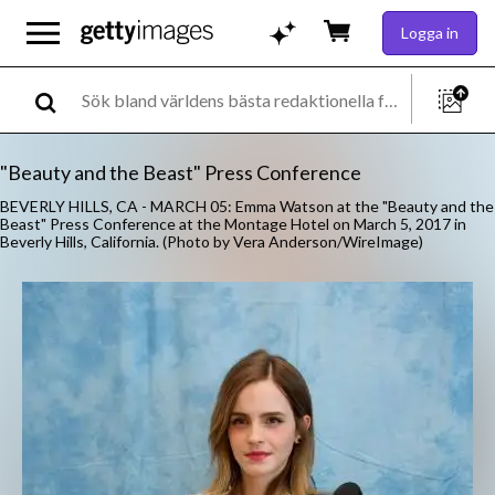
Logga in
"Beauty and the Beast" Press Conference
BEVERLY HILLS, CA - MARCH 05: Emma Watson at the "Beauty and the
Beast" Press Conference at the Montage Hotel on March 5, 2017 in
Beverly Hills, California. (Photo by Vera Anderson/WireImage)