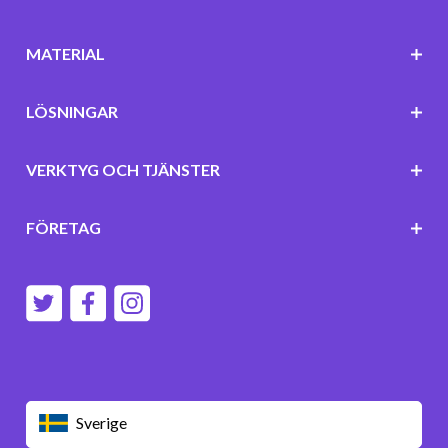
MATERIAL
LÖSNINGAR
VERKTYG OCH TJÄNSTER
FÖRETAG
Sverige