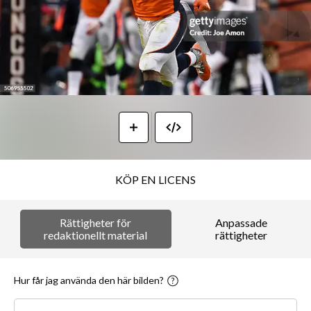
KÖP EN LICENS
Rättigheter för
Anpassade
redaktionellt material
rättigheter
Hur får jag använda den här bilden?