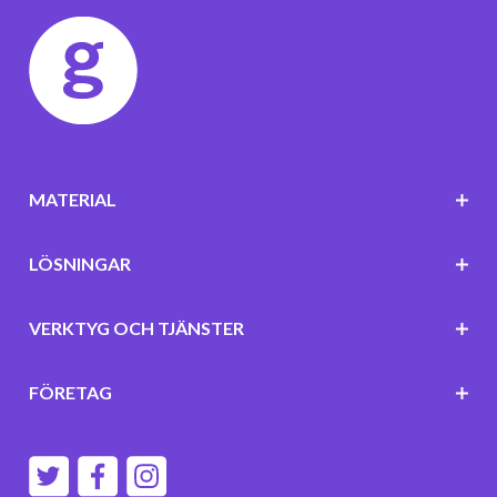
MATERIAL
LÖSNINGAR
VERKTYG OCH TJÄNSTER
FÖRETAG