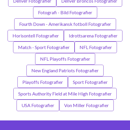
Denver Fotografier
Denver Broncos Fotografier
Fotografi - Bild Fotografier
Fourth Down - Amerikansk fotboll Fotografier
Horisontell Fotografier
Idrottsarena Fotografier
Match - Sport Fotografier
NFL Fotografier
NFL Playoffs Fotografier
New England Patriots Fotografier
Playoffs Fotografier
Sport Fotografier
Sports Authority Field at Mile High Fotografier
USA Fotografier
Von Miller Fotografier