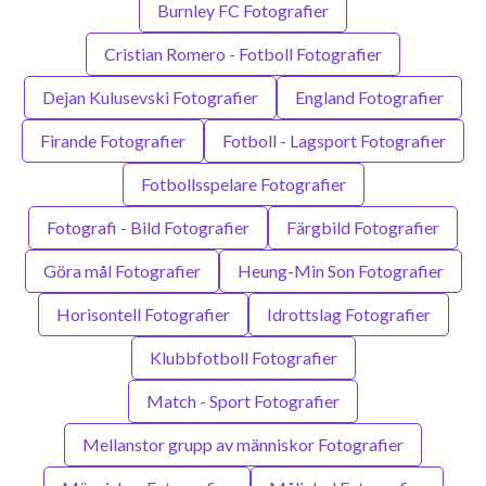
Burnley FC Fotografier
Cristian Romero - Fotboll Fotografier
Dejan Kulusevski Fotografier
England Fotografier
Firande Fotografier
Fotboll - Lagsport Fotografier
Fotbollsspelare Fotografier
Fotografi - Bild Fotografier
Färgbild Fotografier
Göra mål Fotografier
Heung-Min Son Fotografier
Horisontell Fotografier
Idrottslag Fotografier
Klubbfotboll Fotografier
Match - Sport Fotografier
Mellanstor grupp av människor Fotografier