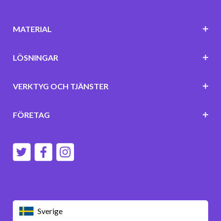
MATERIAL
LÖSNINGAR
VERKTYG OCH TJÄNSTER
FÖRETAG
Sverige