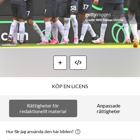
KÖP EN LICENS
Rättigheter för
Anpassade
redaktionellt material
rättigheter
Hur får jag använda den här bilden?