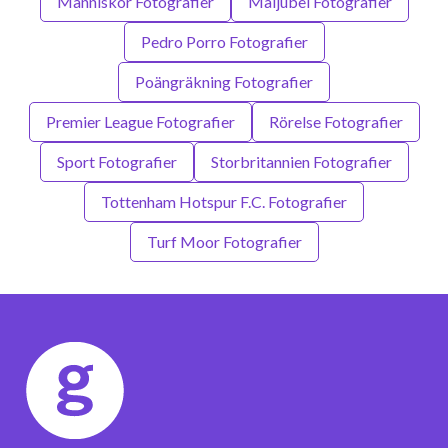
Människor Fotografier
Måljubel Fotografier
Pedro Porro Fotografier
Poängräkning Fotografier
Premier League Fotografier
Rörelse Fotografier
Sport Fotografier
Storbritannien Fotografier
Tottenham Hotspur F.C. Fotografier
Turf Moor Fotografier