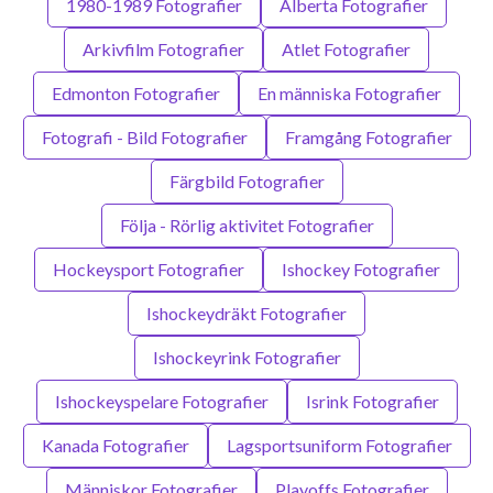
1980-1989 Fotografier
Alberta Fotografier
Arkivfilm Fotografier
Atlet Fotografier
Edmonton Fotografier
En människa Fotografier
Fotografi - Bild Fotografier
Framgång Fotografier
Färgbild Fotografier
Följa - Rörlig aktivitet Fotografier
Hockeysport Fotografier
Ishockey Fotografier
Ishockeydräkt Fotografier
Ishockeyrink Fotografier
Ishockeyspelare Fotografier
Isrink Fotografier
Kanada Fotografier
Lagsportsuniform Fotografier
Människor Fotografier
Playoffs Fotografier