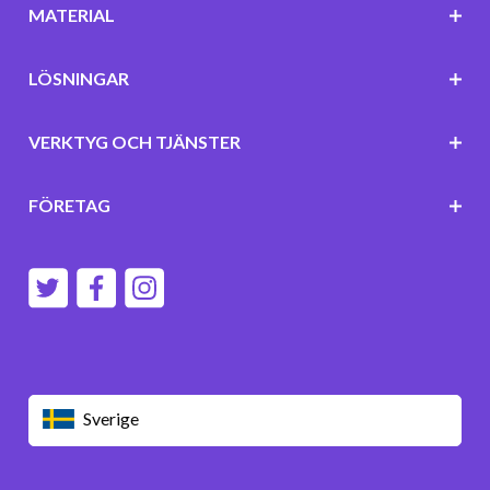
MATERIAL
LÖSNINGAR
VERKTYG OCH TJÄNSTER
FÖRETAG
Sverige