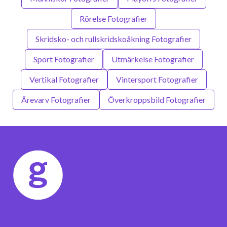
Rörelse Fotografier
Skridsko- och rullskridskoåkning Fotografier
Sport Fotografier
Utmärkelse Fotografier
Vertikal Fotografier
Vintersport Fotografier
Ärevarv Fotografier
Överkroppsbild Fotografier