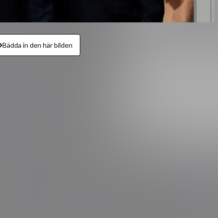
Bädda in den här bilden