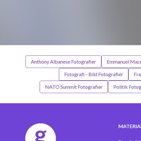
Anthony Albanese Fotografier
Emmanuel Macro
Fotografi - Bild Fotografier
Fra
NATO Summit Fotografier
Politik Fotog
MATERIA