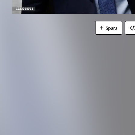
Spara