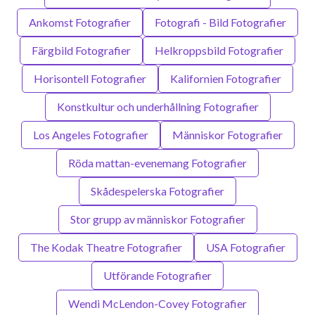
Ankomst Fotografier
Fotografi - Bild Fotografier
Färgbild Fotografier
Helkroppsbild Fotografier
Horisontell Fotografier
Kalifornien Fotografier
Konstkultur och underhållning Fotografier
Los Angeles Fotografier
Människor Fotografier
Röda mattan-evenemang Fotografier
Skådespelerska Fotografier
Stor grupp av människor Fotografier
The Kodak Theatre Fotografier
USA Fotografier
Utförande Fotografier
Wendi McLendon-Covey Fotografier