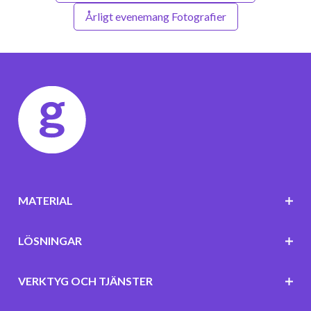
Årligt evenemang Fotografier
MATERIAL
LÖSNINGAR
VERKTYG OCH TJÄNSTER