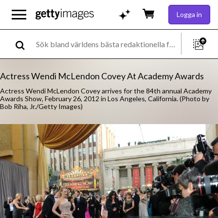
Logga in
Actress Wendi McLendon Covey At Academy Awards
Actress Wendi McLendon Covey arrives for the 84th annual Academy
Awards Show, February 26, 2012 in Los Angeles, California. (Photo by
Bob Riha, Jr./Getty Images)