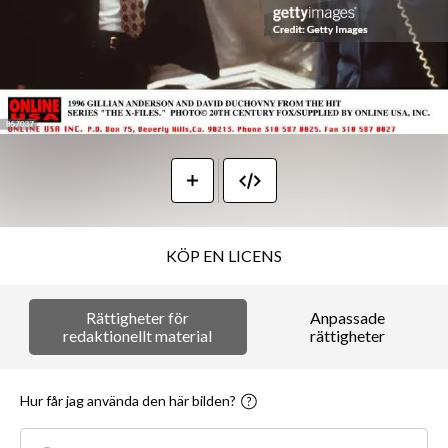
KÖP EN LICENS
Rättigheter för
Anpassade
redaktionellt material
rättigheter
Hur får jag använda den här bilden?