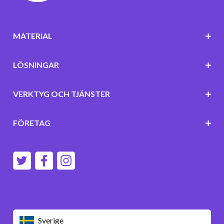
MATERIAL
LÖSNINGAR
VERKTYG OCH TJÄNSTER
FÖRETAG
Sverige