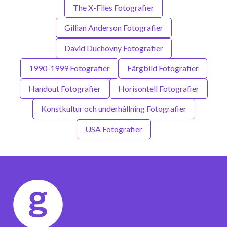
The X-Files Fotografier
Gillian Anderson Fotografier
David Duchovny Fotografier
1990-1999 Fotografier
Färgbild Fotografier
Handout Fotografier
Horisontell Fotografier
Konstkultur och underhållning Fotografier
USA Fotografier