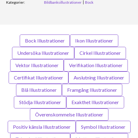
Kategorier:
Bildbanksillustrationer
Bock
Bock Illustrationer
Ikon Illustrationer
Undersöka Illustrationer
Cirkel Illustrationer
Vektor Illustrationer
Verifikation Illustrationer
Certifikat Illustrationer
Avslutning Illustrationer
Blå Illustrationer
Framgång Illustrationer
Stödja Illustrationer
Exakthet Illustrationer
Överenskommelse Illustrationer
Positiv känsla Illustrationer
Symbol Illustrationer