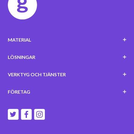
MATERIAL
LÖSNINGAR
VERKTYG OCH TJÄNSTER
FÖRETAG