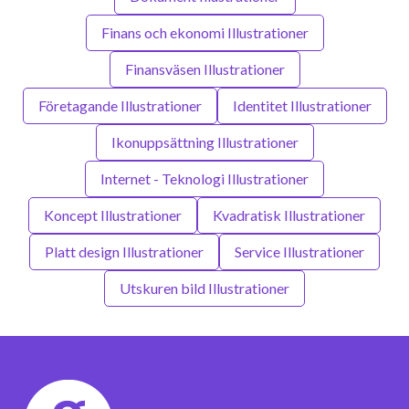
Finans och ekonomi Illustrationer
Finansväsen Illustrationer
Företagande Illustrationer
Identitet Illustrationer
Ikonuppsättning Illustrationer
Internet - Teknologi Illustrationer
Koncept Illustrationer
Kvadratisk Illustrationer
Platt design Illustrationer
Service Illustrationer
Utskuren bild Illustrationer