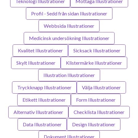
Teknologi Illustrationer
Mottaga Illustrationer
Profil - Sedd från sidan Illustrationer
Webbsida Illustrationer
Medicinsk undersökning Illustrationer
Kvalitet Illustrationer
Sicksack Illustrationer
Skylt Illustrationer
Klistermärke Illustrationer
Illustration Illustrationer
Tryckknapp Illustrationer
Välja Illustrationer
Etikett Illustrationer
Form Illustrationer
Alternativ Illustrationer
Checklista Illustrationer
Data Illustrationer
Design Illustrationer
Dokument Illustrationer