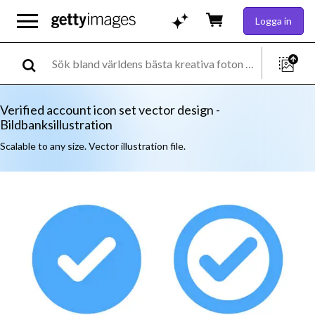
Logga in
Verified account icon set vector design -
Bildbanksillustration
Scalable to any size. Vector illustration file.