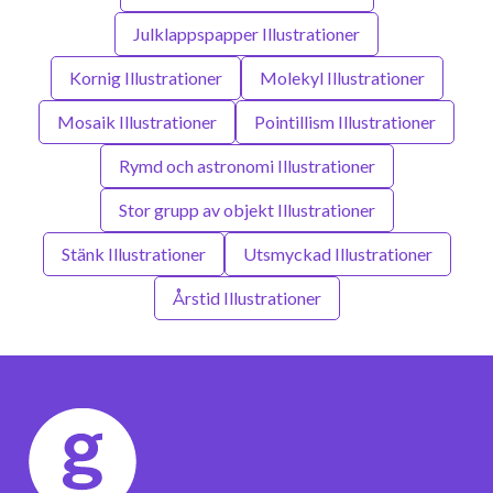
Julklappspapper Illustrationer
Kornig Illustrationer
Molekyl Illustrationer
Mosaik Illustrationer
Pointillism Illustrationer
Rymd och astronomi Illustrationer
Stor grupp av objekt Illustrationer
Stänk Illustrationer
Utsmyckad Illustrationer
Årstid Illustrationer