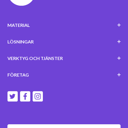
MATERIAL
LÖSNINGAR
VERKTYG OCH TJÄNSTER
FÖRETAG