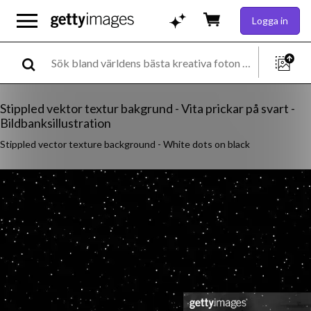
Logga in
Stippled vektor textur bakgrund - Vita prickar på svart -
Bildbanksillustration
Stippled vector texture background - White dots on black