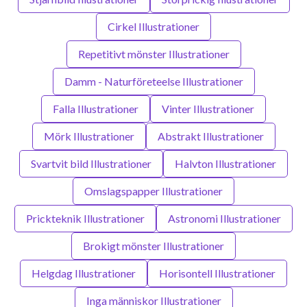
Cirkel Illustrationer
Repetitivt mönster Illustrationer
Damm - Naturföreteelse Illustrationer
Falla Illustrationer
Vinter Illustrationer
Mörk Illustrationer
Abstrakt Illustrationer
Svartvit bild Illustrationer
Halvton Illustrationer
Omslagspapper Illustrationer
Prickteknik Illustrationer
Astronomi Illustrationer
Brokigt mönster Illustrationer
Helgdag Illustrationer
Horisontell Illustrationer
Inga människor Illustrationer