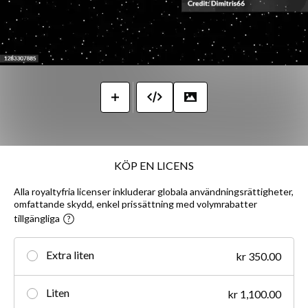
KÖP EN LICENS
Alla royaltyfria licenser inkluderar globala användningsrättigheter,
omfattande skydd, enkel prissättning med volymrabatter
tillgängliga
Extra liten
kr 350.00
Liten
kr 1,100.00