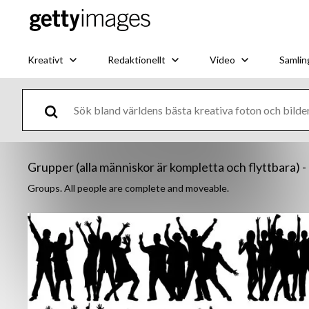
Kreativt
Redaktionellt
Video
Samlin
Grupper (alla människor är kompletta och flyttbara) -
Groups. All people are complete and moveable.