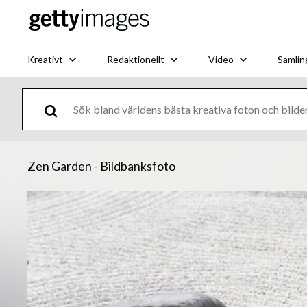
Kreativt
Redaktionellt
Video
Samlin
Zen Garden - Bildbanksfoto